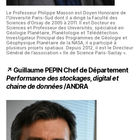
Le Professeur Philippe Masson est Doyen Honoraire de
l’Université Paris-Sud dont il a dirigé la Faculté des
Sciences d’Orsay de 2005 à 2011. Il est Docteur es
Sciences et Professeur des Universités, spécialisé en
Géologie Planétaire, Planétologie et Télédétection.
Investigateur Principal des Programmes de Géologie et
Géophysique Planétaire de la NASA, il a participé à
plusieurs projets spatiaux. Depuis 2012, il est le Directeur
Général de l’association « Ile de Science Paris-Saclay ».
↗ Guillaume PEPIN
Chef de Département
Performance des stockages, digital et
chaine de données
/ANDRA