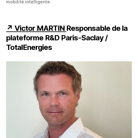
mobilité intelligente.
↗
Victor MARTIN
Responsable de la
plateforme R&D Paris-Saclay /
TotalEnergies