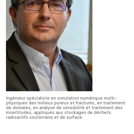
Ingénieur spécialiste en simulation numérique multi-
physiques des milieux poreux et fracturés, en traitement
de données, en analyse de sensibilité et traitement des
incertitudes, appliqués aux stockages de déchets
radioactifs souterrains et de surface.