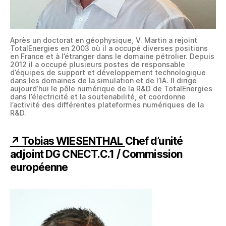
Après un doctorat en géophysique, V. Martin a rejoint
TotalEnergies en 2003 où il a occupé diverses positions
en France et à l’étranger dans le domaine pétrolier. Depuis
2012 il a occupé plusieurs postes de responsable
d’équipes de support et développement technologique
dans les domaines de la simulation et de l’IA. Il dirige
aujourd’hui le pôle numérique de la R&D de TotalEnergies
dans l’électricité et la soutenabilité, et coordonne
l’activité des différentes plateformes numériques de la
R&D.
↗
Tobias WIESENTHAL
Chef d’unité
adjoint DG
CNECT.C.1
/ Commission
européenne