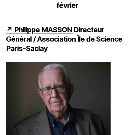
février
↗ Philippe MASSON
Directeur
Général / Association Île de Science
Paris-Saclay