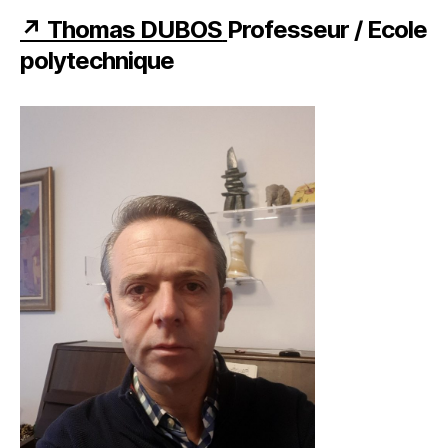
↗ Thomas DUBOS
Professeur / Ecole
polytechnique