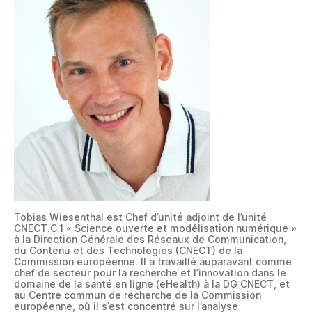
Tobias Wiesenthal est Chef d’unité adjoint de l’unité
CNECT.C.1 « Science ouverte et modélisation numérique »
à la Direction Générale des Réseaux de Communication,
du Contenu et des Technologies (CNECT) de la
Commission européenne. Il a travaillé auparavant comme
chef de secteur pour la recherche et l’innovation dans le
domaine de la santé en ligne (eHealth) à la DG CNECT, et
au Centre commun de recherche de la Commission
européenne, où il s’est concentré sur l’analyse